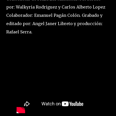
por: Walkyria Rodriguez y Carlos Alberto Lopez
Colaborador: Emanuel Pagán Colón. Grabado y
editado por: Angel Janer Libreto y producción:
Rafael Serra.