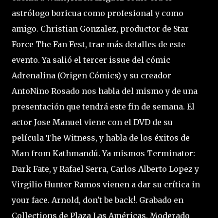
astrólogo boricua como profesional y como
amigo. Christian Gonzalez, productor de Star
Force The Fan Fest, trae más detalles de este
evento. Ya salió el tercer issue del cómic
Adrenalina (Origen Cómics) y su creador
AntoNino Rosado nos habla del mismo y de una
presentación que tendrá este fin de semana. El
actor Jose Manuel viene con el DVD de su
película The Witness, y habla de los éxitos de
Man from Kathmandú. Ya mismos Terminator:
Dark Fate, y Rafael Serra, Carlos Alberto Lopez y
Virgilio Hunter Ramos vienen a dar su crítica in
your face. Arnold, don't be back!. Grabado en
Collections de Plaza Las Américas. Moderado