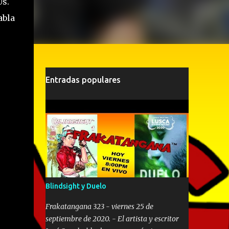
Us.
abla
Entradas populares
Blindsight y Duelo
Frakatangana 323 - viernes 25 de
septiembre de 2020. - El artista y escritor