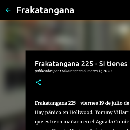
Frakatangana
Frakatangana 225 - Si tienes 
publicadas por
Frakatangana
el
marzo 17, 2020
Frakatangana 225 - viernes 19 de julio de
Hay pánico en Hollwood. Tommy Villarrea
que estrena mañana en el Aguada Comic F