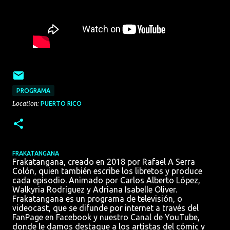
PROGRAMA
Location:
PUERTO RICO
FRAKATANGANA
Frakatangana, creado en 2018 por Rafael A Serra
Colón, quien también escribe los libretos y produce
cada episodio. Animado por Carlos Alberto López,
Walkyria Rodríguez y Adriana Isabelle Oliver.
Frakatangana es un programa de televisión, o
videocast, que se difunde por internet a través del
FanPage en Facebook y nuestro Canal de YouTube,
donde le damos destaque a los artistas del cómic y